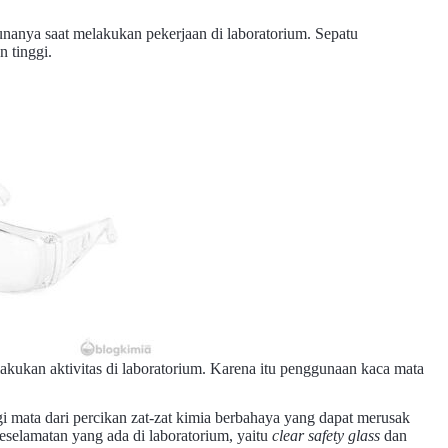
nanya saat melakukan pekerjaan di laboratorium. Sepatu
n tinggi.
elakukan aktivitas di laboratorium. Karena itu penggunaan kaca mata
 mata dari percikan zat-zat kimia berbahaya yang dapat merusak
selamatan yang ada di laboratorium, yaitu
clear safety glass
dan