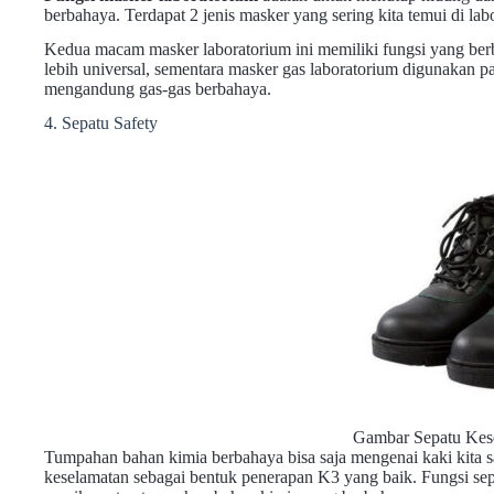
berbahaya. Terdapat 2 jenis masker yang sering kita temui di la
Kedua macam masker laboratorium ini memiliki fungsi yang ber
lebih universal, sementara masker gas laboratorium digunakan 
mengandung gas-gas berbahaya.
4. Sepatu Safety
Gambar Sepatu Kes
Tumpahan bahan kimia berbahaya bisa saja mengenai kaki kita sa
keselamatan sebagai bentuk penerapan K3 yang baik. Fungsi sep