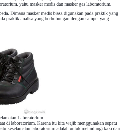
boratorium, yaitu masker medis dan masker gas laboratorium.
beda. Dimana masker medis biasa digunakan pada praktik yang
pada praktik analisa yang berhubungan dengan sampel yang
elamatan Laboratorium
at di laboratorium. Karena itu kita wajib menggunakan sepatu
atu keselamatan laboratorium adalah untuk melindungi kaki dari