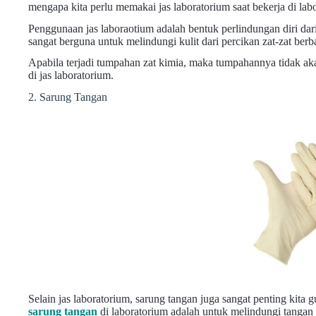
mengapa kita perlu memakai jas laboratorium saat bekerja di lab
Penggunaan jas laboraotium adalah bentuk perlindungan diri da
sangat berguna untuk melindungi kulit dari percikan zat-zat ber
Apabila terjadi tumpahan zat kimia, maka tumpahannya tidak aka
di jas laboratorium.
2. Sarung Tangan
Selain jas laboratorium, sarung tangan juga sangat penting kita 
sarung tangan
di laboratorium adalah untuk melindungi tangan