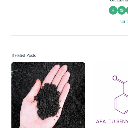
ARTIC
Related Posts