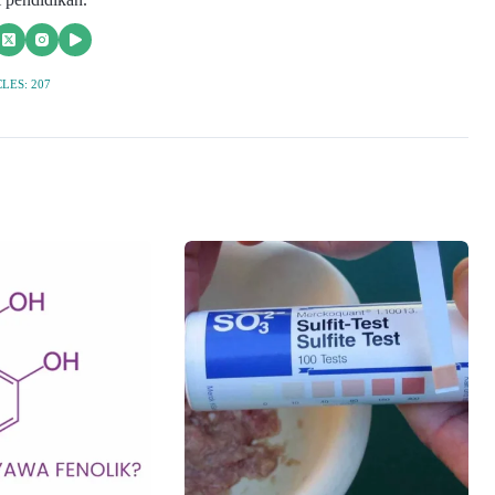
LES: 207