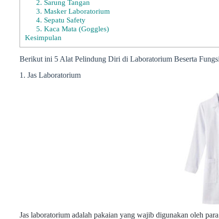
2. Sarung Tangan
3. Masker Laboratorium
4. Sepatu Safety
5. Kaca Mata (Goggles)
Kesimpulan
Berikut ini 5 Alat Pelindung Diri di Laboratorium Beserta Fungs
1. Jas Laboratorium
Jas laboratorium adalah pakaian yang wajib digunakan oleh para p