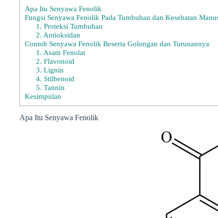
Apa Itu Senyawa Fenolik
Fungsi Senyawa Fenolik Pada Tumbuhan dan Kesehatan Manus
1. Proteksi Tumbuhan
2. Antioksidan
Contoh Senyawa Fenolik Beserta Golongan dan Turunannya
1. Asam Fenolat
2. Flavonoid
3. Lignin
4. Stilbenoid
5. Tannin
Kesimpulan
Apa Itu Senyawa Fenolik