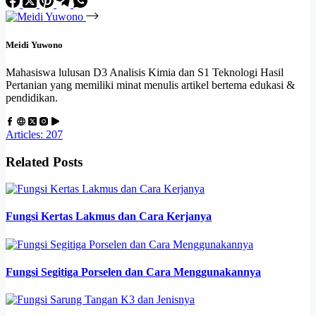
Meidi Yuwono
Mahasiswa lulusan D3 Analisis Kimia dan S1 Teknologi Hasil
Pertanian yang memiliki minat menulis artikel bertema edukasi &
pendidikan.
Articles: 207
Related Posts
Fungsi Kertas Lakmus dan Cara Kerjanya
Fungsi Segitiga Porselen dan Cara Menggunakannya