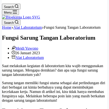
Search
Menu
Search
Home
Alat Laboratorium
Fungsi Sarung Tangan Laboratorium
Fungsi Sarung Tangan Laboratorium
Meidi Yuwono
26 Januari 2023
Alat Laboratorium
Saat melakukan kegiatan di laboratorium kita wajib menggunakan
sarung tangan. Mengapa demikian? dan apa saja fungsi sarung
tangan laboratorium yah?
Sarung tangan memiliki fungsi utama sebagai alat perlindungan diri
dari berbagai zat kimia berbahaya yang dapat menimbukjan
kecelakaan kerja. Namun di artikel ini, kira tidak hanya membahas
fungsinya saja. Melainkan beberapa poin lain yang masih berkaitan
dengan sarung tangan laboratorium!