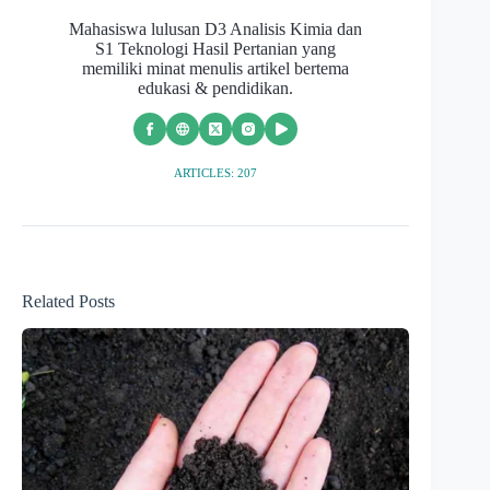
Mahasiswa lulusan D3 Analisis Kimia dan
S1 Teknologi Hasil Pertanian yang
memiliki minat menulis artikel bertema
edukasi & pendidikan.
ARTICLES: 207
Related Posts