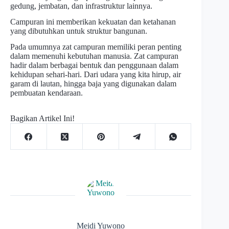
gedung, jembatan, dan infrastruktur lainnya.
Campuran ini memberikan kekuatan dan ketahanan
yang dibutuhkan untuk struktur bangunan.
Pada umumnya zat campuran memiliki peran penting
dalam memenuhi kebutuhan manusia. Zat campuran
hadir dalam berbagai bentuk dan penggunaan dalam
kehidupan sehari-hari. Dari udara yang kita hirup, air
garam di lautan, hingga baja yang digunakan dalam
pembuatan kendaraan.
Bagikan Artikel Ini!
Meidi Yuwono