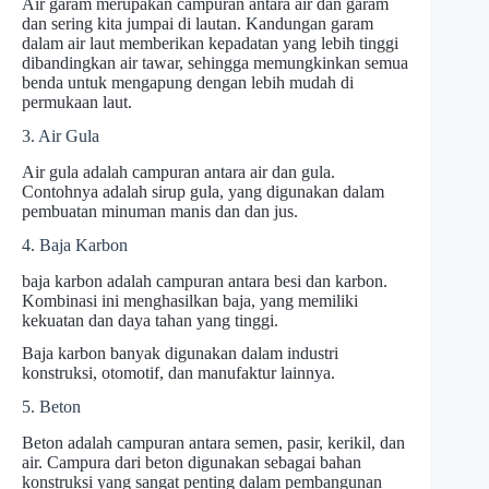
Air garam merupakan campuran antara air dan garam
dan sering kita jumpai di lautan. Kandungan garam
dalam air laut memberikan kepadatan yang lebih tinggi
dibandingkan air tawar, sehingga memungkinkan semua
benda untuk mengapung dengan lebih mudah di
permukaan laut.
3. Air Gula
Air gula adalah campuran antara air dan gula.
Contohnya adalah sirup gula, yang digunakan dalam
pembuatan minuman manis dan dan jus.
4. Baja Karbon
baja karbon adalah campuran antara besi dan karbon.
Kombinasi ini menghasilkan baja, yang memiliki
kekuatan dan daya tahan yang tinggi.
Baja karbon banyak digunakan dalam industri
konstruksi, otomotif, dan manufaktur lainnya.
5. Beton
Beton adalah campuran antara semen, pasir, kerikil, dan
air. Campura dari beton digunakan sebagai bahan
konstruksi yang sangat penting dalam pembangunan