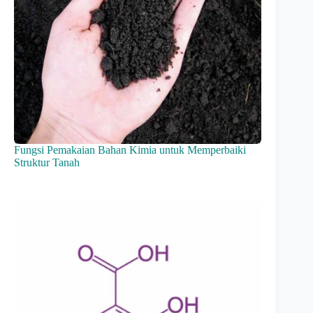
Fungsi Pemakaian Bahan Kimia untuk Memperbaiki
Struktur Tanah