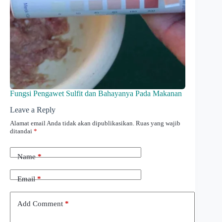
Fungsi Pengawet Sulfit dan Bahayanya Pada Makanan
Leave a Reply
Alamat email Anda tidak akan dipublikasikan.
Ruas yang wajib
ditandai
*
Name
*
Email
*
Add Comment
*