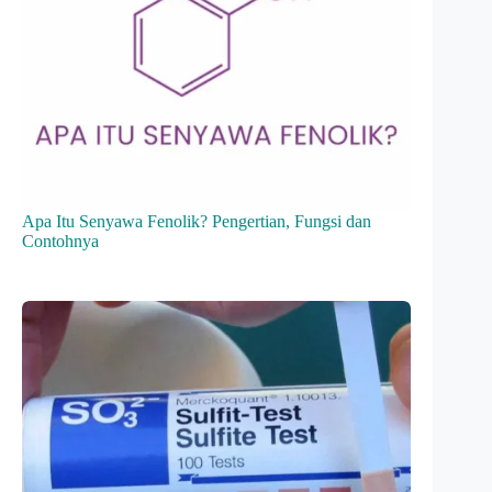
Apa Itu Senyawa Fenolik? Pengertian, Fungsi dan
Contohnya