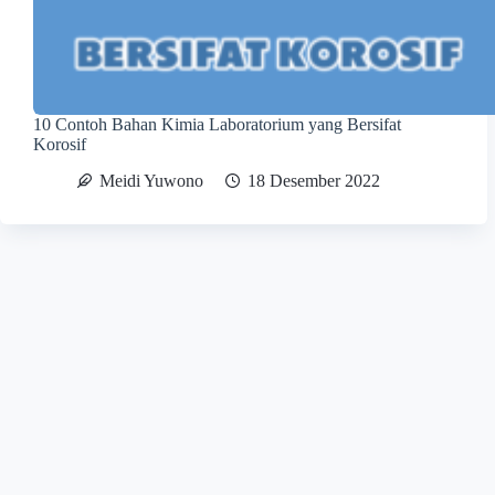
10 Contoh Bahan Kimia Laboratorium yang Bersifat
Korosif
Meidi Yuwono
18 Desember 2022