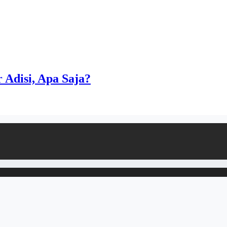
Adisi, Apa Saja?