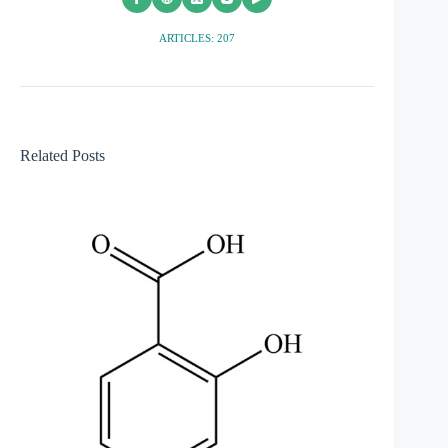
ARTICLES: 207
Related Posts