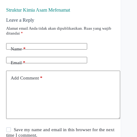
Struktur Kimia Asam Mefenamat
Leave a Reply
Alamat email Anda tidak akan dipublikasikan.
Ruas yang wajib
ditandai
*
Name
*
Email
*
Add Comment
*
Save my name and email in this browser for the next
time I comment.