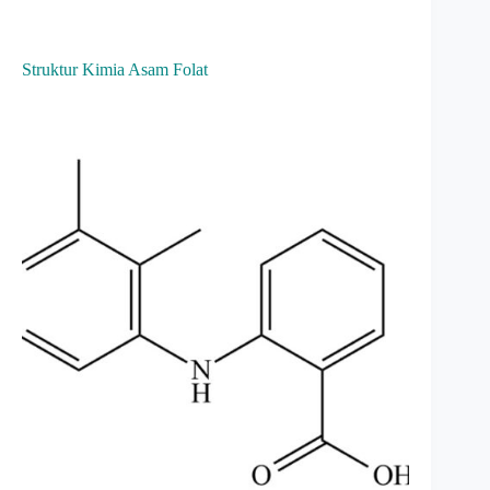
Struktur Kimia Asam Folat