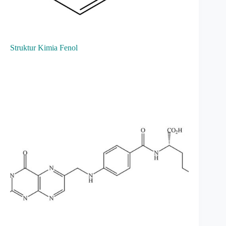
Struktur Kimia Fenol