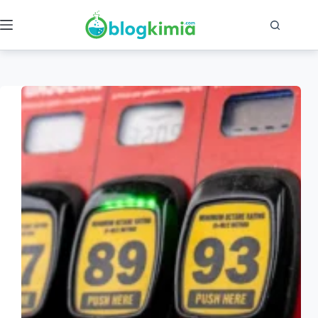
Skip
to
content