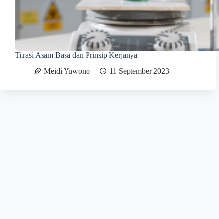
Titrasi Asam Basa dan Prinsip Kerjanya
Meidi Yuwono
11 September 2023