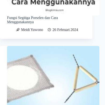
Fungsi Segitiga Porselen dan Cara
Menggunakannya
Meidi Yuwono
26 Februari 2024