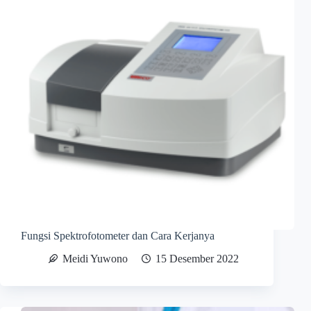
Fungsi Spektrofotometer dan Cara Kerjanya
Meidi Yuwono
15 Desember 2022