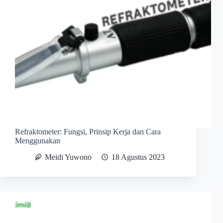
Refraktometer: Fungsi, Prinsip Kerja dan Cara
Menggunakan
Meidi Yuwono
18 Agustus 2023