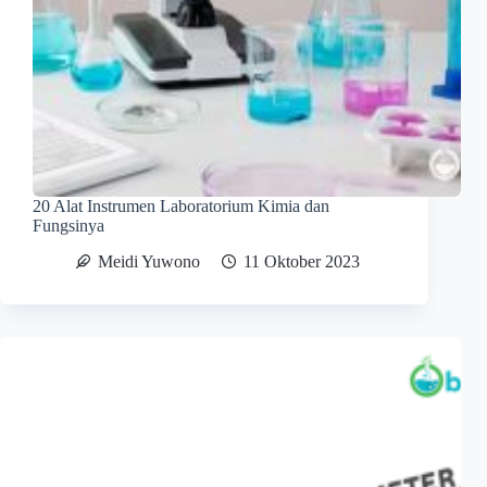
20 Alat Instrumen Laboratorium Kimia dan
Fungsinya
Meidi Yuwono
11 Oktober 2023