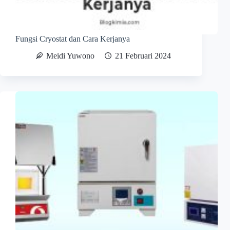
Fungsi Cryostat dan Cara Kerjanya
Meidi Yuwono
21 Februari 2024