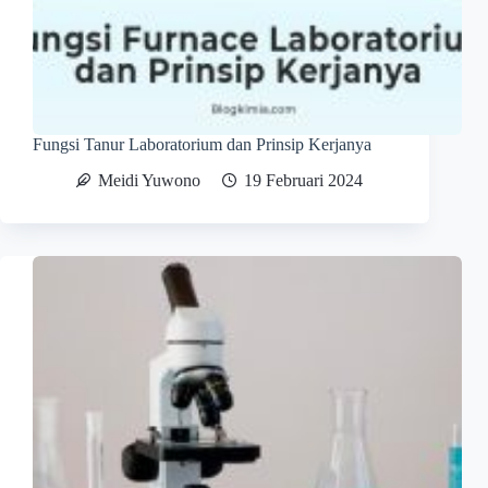
Fungsi Tanur Laboratorium dan Prinsip Kerjanya
Meidi Yuwono
19 Februari 2024