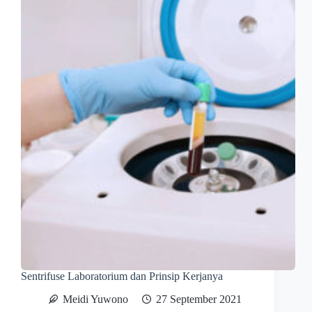
Sentrifuse Laboratorium dan Prinsip Kerjanya
Meidi Yuwono
27 September 2021