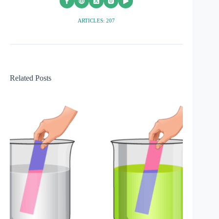
ARTICLES: 207
Related Posts