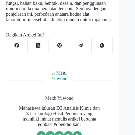
fungsi, bahan baku, bentuk, desain, dan penggunaan
umum dari kedua peralatan tersebut. Semoga dengan
penjelasan ini, perbedaan anatara kedua alat
laboratorium tersebut jadi lebih mudah untuk dipahami.
Bagikan Artikel Ini!
Meidi Yuwono
Mahasiswa lulusan D3 Analisis Kimia dan
S1 Teknologi Hasil Pertanian yang
memiliki minat menulis artikel bertema
edukasi & pendidikan.