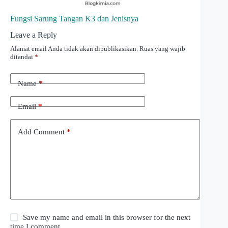
Fungsi Sarung Tangan K3 dan Jenisnya
Leave a Reply
Alamat email Anda tidak akan dipublikasikan.
Ruas yang wajib
ditandai
*
Name
*
Email
*
Add Comment
*
Save my name and email in this browser for the next
time I comment.