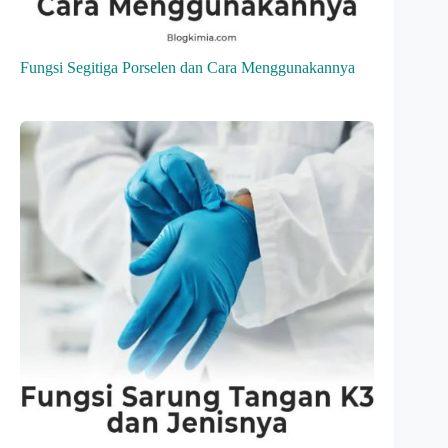
Fungsi Segitiga Porselen dan Cara Menggunakannya