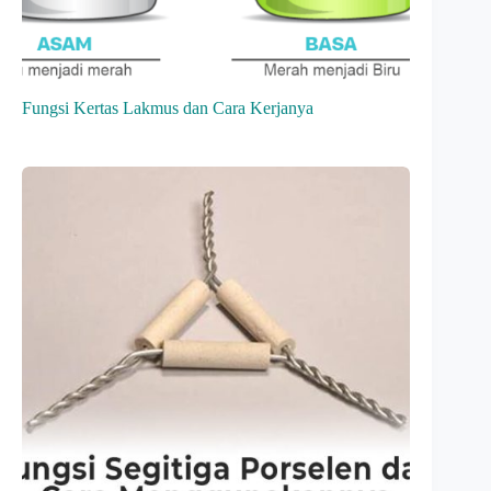
Fungsi Kertas Lakmus dan Cara Kerjanya