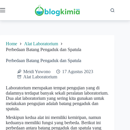
Skip
to
content
Home
Alat Laboratorium
Perbedaan Batang Pengaduk dan Spatula
Perbedaan Batang Pengaduk dan Spatula
Meidi Yuwono
17 Agustus 2023
Alat Laboratorium
Laboratorium merupakan tempat pengujian yang di
dalamnya terdapat banyak sekali peralatan laboratorium.
Dua alat laboratorium yang sering kita gunakan untuk
melakukan pengujian adalah batang pengaduk dan
spatula.
Meskipun kedua alat ini memiliki kemiripan, namun
keduanya memiliki fungsi yang berbeda. Berikut ini
perbedaan antara batang pengaduk dan spatula yang