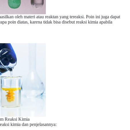
ilkan oleh materi atau reaktan yang tereaksi. Poin ini juga dapat
pa poin diatas, karena tidak bisa disebut reaksi kimia apabila
m Reaksi Kimia
eaksi kimia dan penjelasannya: