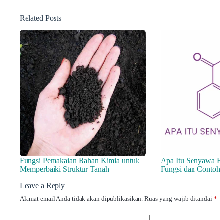
Related Posts
Fungsi Pemakaian Bahan Kimia untuk
Apa Itu Senyawa F
Memperbaiki Struktur Tanah
Fungsi dan Conto
Leave a Reply
Alamat email Anda tidak akan dipublikasikan.
Ruas yang wajib ditandai
*