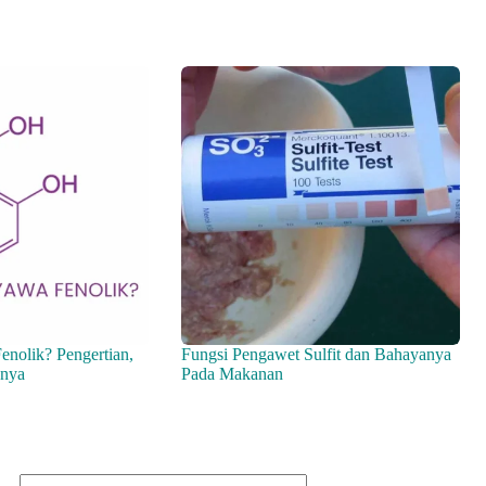
enolik? Pengertian,
Fungsi Pengawet Sulfit dan Bahayanya
hnya
Pada Makanan