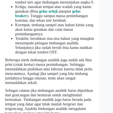
tombol
tare
agar timbangan menunjukan angka 0.
Ketiga, masukan tempat atau wadah yang kamu
gunakan (Bisa
gelas arloji
ataupun
gelas
beaker
). Tunggu sampai massa penimbangan
konstan, dan tekan
tare
kembali.
Keempat, timbang sampel atau bahan kimia yang
akan kamu gunakan dan catat massa
penimbangannya.
Terakhir, bersihkan sisa-sisa bahan yang mungkin
menumpahi piringan timbangan analitik.
Selanjutnya jika sudah bersih bisa kamu matikan
dengan tekan tombol OFF.
Beberapa merk timbangan analitik juga sudah ada fitur
print (cetak kertas) massa penimbangan. Sehingga
memudahkan praktikan atau laboran karena tidak perlu
mencatatnya. Apalagi jika sampel yang kita timbang
jumlahnya hingga ratusan, tentu akan sangat
memudahkan sekali.
Sebagai catatan jika timbangan analitik harus dijauhkan
dari goncangan dan benturan untuk menghindari
kerusakan. Timbangan analitik juga harus berada pada
tempat yang datar agar tidak mudah bergeser dan
tergoncang. Apabila timbangan analitik mengalami