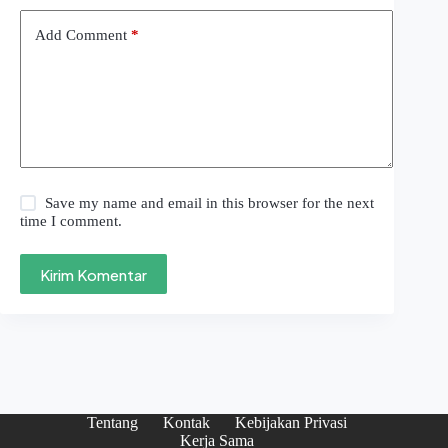
Add Comment
*
Save my name and email in this browser for the next
time I comment.
Kirim Komentar
Tentang
Kontak
Kebijakan Privasi
Kerja Sama