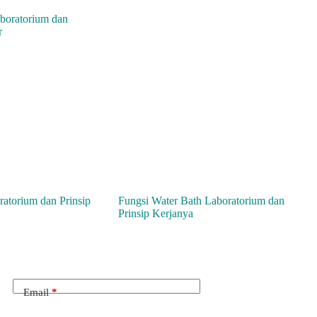
ratorium dan Prinsip
Fungsi Water Bath Laboratorium dan
Prinsip Kerjanya
Email
*