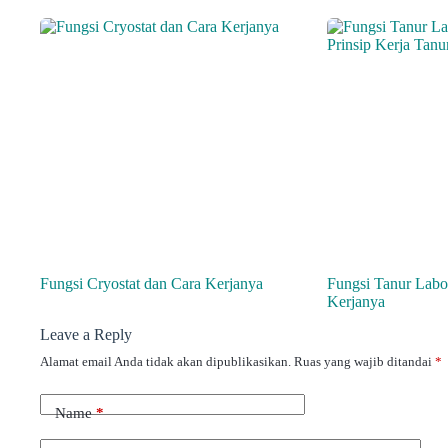
Fungsi Cryostat dan Cara Kerjanya
Fungsi Tanur Labo
Kerjanya
Leave a Reply
Alamat email Anda tidak akan dipublikasikan.
Ruas yang wajib ditandai
*
Name
*