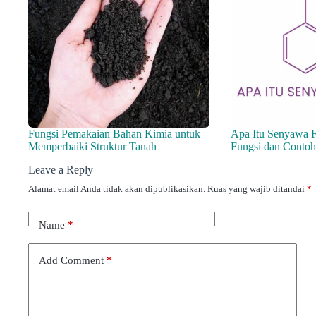
Fungsi Pemakaian Bahan Kimia untuk
Apa Itu Senyawa F
Memperbaiki Struktur Tanah
Fungsi dan Conto
Leave a Reply
Alamat email Anda tidak akan dipublikasikan.
Ruas yang wajib ditandai
*
Name
*
Add Comment
*