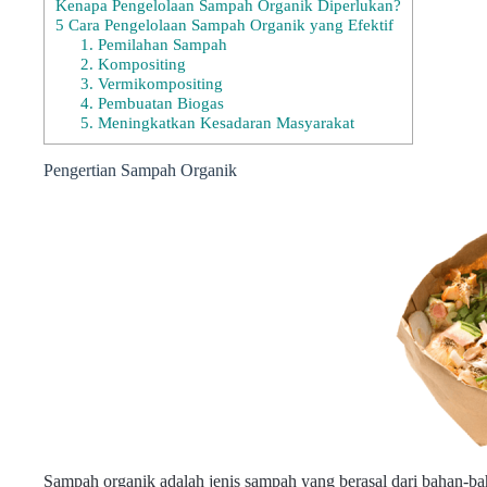
Kenapa Pengelolaan Sampah Organik Diperlukan?
5 Cara Pengelolaan Sampah Organik yang Efektif
1. Pemilahan Sampah
2. Kompositing
3. Vermikompositing
4. Pembuatan Biogas
5. Meningkatkan Kesadaran Masyarakat
Pengertian Sampah Organik
Sampah organik adalah jenis sampah yang berasal dari bahan-ba