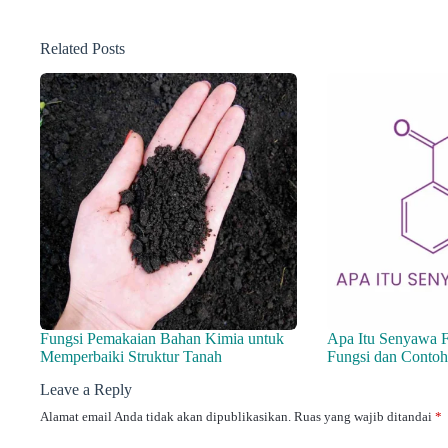
Related Posts
Fungsi Pemakaian Bahan Kimia untuk
Apa Itu Senyawa F
Memperbaiki Struktur Tanah
Fungsi dan Conto
Leave a Reply
Alamat email Anda tidak akan dipublikasikan.
Ruas yang wajib ditandai
*