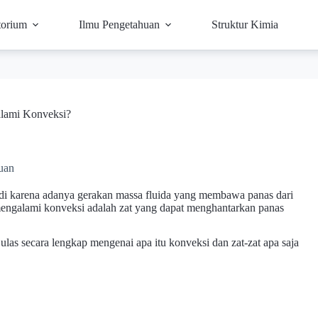
torium
Ilmu Pengetahuan
Struktur Kimia
alami Konveksi?
uan
adi karena adanya gerakan massa fluida yang membawa panas dari
 mengalami konveksi adalah zat yang dapat menghantarkan panas
ulas secara lengkap mengenai apa itu konveksi dan zat-zat apa saja