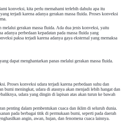
mi konveksi, kita perlu memahami terlebih dahulu apa itu
yang terjadi karena adanya gerakan massa fluida. Proses konveksi
sma.
n melalui gerakan massa fluida. Ada dua jenis konveksi, yaitu
ena adanya perbedaan kepadatan pada massa fluida yang
nveksi paksa terjadi karena adanya gaya eksternal yang memaksa
yang dapat menghantarkan panas melalui gerakan massa fluida.
si. Proses konveksi udara terjadi karena perbedaan suhu dan
an bumi meningkat, udara di atasnya akan menjadi lebih hangat dan
baliknya, udara yang dingin di lapisan atas akan turun ke bawah
an penting dalam pembentukan cuaca dan iklim di seluruh dunia.
ekanan pada berbagai titik di permukaan bumi, seperti pada daerah
nghasilkan angin, awan, hujan, dan fenomena cuaca lainnya.