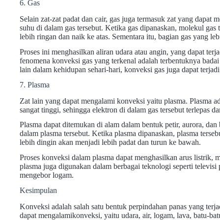
6. Gas
Selain zat-zat padat dan cair, gas juga termasuk zat yang dapat
suhu di dalam gas tersebut. Ketika gas dipanaskan, molekul gas 
lebih ringan dan naik ke atas. Sementara itu, bagian gas yang le
Proses ini menghasilkan aliran udara atau angin, yang dapat terj
fenomena konveksi gas yang terkenal adalah terbentuknya badai
lain dalam kehidupan sehari-hari, konveksi gas juga dapat ter
7. Plasma
Zat lain yang dapat mengalami konveksi yaitu plasma. Plasma ad
sangat tinggi, sehingga elektron di dalam gas tersebut terlepas dar
Plasma dapat ditemukan di alam dalam bentuk petir, aurora, dan
dalam plasma tersebut. Ketika plasma dipanaskan, plasma terseb
lebih dingin akan menjadi lebih padat dan turun ke bawah.
Proses konveksi dalam plasma dapat menghasilkan arus listrik, m
plasma juga digunakan dalam berbagai teknologi seperti televi
mengebor logam.
Kesimpulan
Konveksi adalah salah satu bentuk perpindahan panas yang terja
dapat mengalamikonveksi, yaitu udara, air, logam, lava, batu-bat