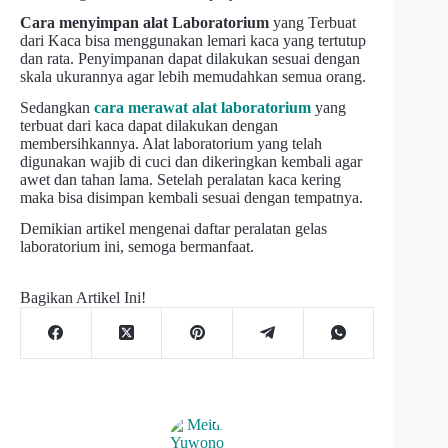
Cara menyimpan alat Laboratorium
yang Terbuat
dari Kaca bisa menggunakan lemari kaca yang tertutup
dan rata. Penyimpanan dapat dilakukan sesuai dengan
skala ukurannya agar lebih memudahkan semua orang.
Sedangkan
cara merawat alat laboratorium
yang
terbuat dari kaca dapat dilakukan dengan
membersihkannya. Alat laboratorium yang telah
digunakan wajib di cuci dan dikeringkan kembali agar
awet dan tahan lama. Setelah peralatan kaca kering
maka bisa disimpan kembali sesuai dengan tempatnya.
Demikian artikel mengenai daftar peralatan gelas
laboratorium ini, semoga bermanfaat.
Bagikan Artikel Ini!