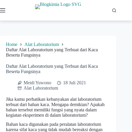
Skip
to
content
Home
Alat Laboratorium
Daftar Alat Laboratorium yang Terbuat dari Kaca
Beserta Fungsinya
Daftar Alat Laboratorium yang Terbuat dari Kaca
Beserta Fungsinya
Meidi Yuwono
18 Juli 2021
Alat Laboratorium
Jika kamu perhatikan kebanyakan alat laboratorium
terbuat dari bahan kaca. Mengapa demikian? Apakah
bahan tersebut memiliki fungsi yang nyata dalam
kegiatan eksperimen di dalam laboratorium?
Bahan kaca digunakan pada peralatan laboratorium
karena sifat kaca yang tidak mudah bereaksi dengan