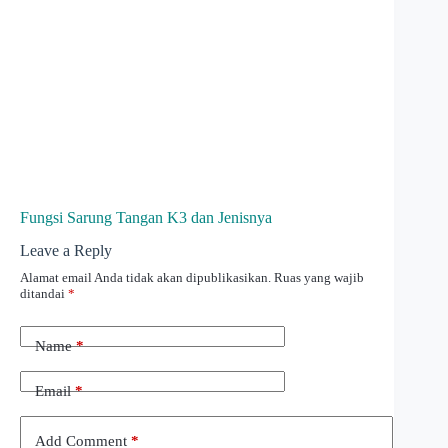
Fungsi Sarung Tangan K3 dan Jenisnya
Leave a Reply
Alamat email Anda tidak akan dipublikasikan.
Ruas yang wajib
ditandai
*
Name
*
Email
*
Add Comment
*