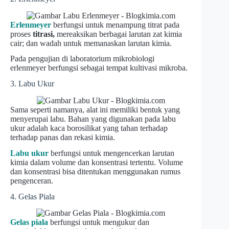
Erlenmeyer
berfungsi untuk menampung titrat pada
proses
titrasi,
mereaksikan berbagai larutan zat kimia
cair; dan wadah untuk memanaskan larutan kimia.
Pada pengujian di laboratorium mikrobiologi
erlenmeyer berfungsi sebagai tempat kultivasi mikroba.
3. Labu Ukur
Sama seperti namanya, alat ini memiliki bentuk yang
menyerupai labu. Bahan yang digunakan pada labu
ukur adalah kaca borosilikat yang tahan terhadap
terhadap panas dan rekasi kimia.
Labu ukur
berfungsi untuk mengencerkan larutan
kimia dalam volume dan konsentrasi tertentu. Volume
dan konsentrasi bisa ditentukan menggunakan rumus
pengenceran.
4. Gelas Piala
Gelas piala
berfungsi untuk mengukur dan