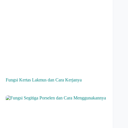
Fungsi Kertas Lakmus dan Cara Kerjanya