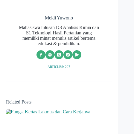
Meidi Yuwono
Mahasiswa lulusan D3 Analisis Kimia dan
S1 Teknologi Hasil Pertanian yang
memiliki minat menulis artikel bertema
edukasi & pendidikan.
ARTICLES: 207
Related Posts