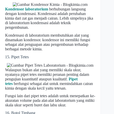
Kondensor laboratorium
berhubungan langsung
dengan kondensasi. Kondensasi adalah perubahan
kimia dari zat gas menjadi cairan. Lebih simpelnya jika
di laboratorium kondensasi adalah teknik
pengembunan.
Kondensasi di laboratorium membutuhkan alat yang
dinamakan kondensor. kondensor ini memiliki fungsi
sebagai alat penguapan atau pengembunan terhadap
berbagai metode kimia.
15. Pipet Tetes
Walaupun bukan alat yang memiliki skala ukur,
nyatanya pipet tetes memiliki peranan penting dalam
pengujian kuantitatif ataupun kualitatif.
Pipet
tetes
berfungsi sebagai alat untuk memindahkan cairan
kimia dengan skala kecil yaitu tetesan.
Fungsi lain dari pipet tetes adalah untuk menepatkan ke-
akuratan volume pada alat-alat laboratorium yang miliki
skala ukur seperti buret dan labu ukur.
16. Botol Timbang