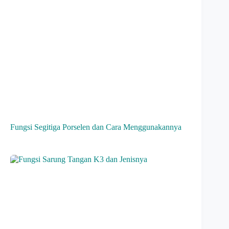
Fungsi Segitiga Porselen dan Cara Menggunakannya