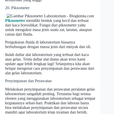
20. Piknometer
Piknometer
memiliki bentuk yang kecil dan terbuat
dari kaca borosilikat. Fungsi dari piknometer yaitu
untuk mengukur masa jenis suatu zat, larutan, ataupun
cairan dari fluida.
Pengukuran fluida di laboratorium biasanya
berhubungan dengan massa jenis dari minyak dan oli.
Itulah daftar alat laboratorium yang terbuat dari kaca
atau gelas. Tentu daftar alat diatas akan terus kami
update agar lebih lengkap lagi! Selanjutnya kita akan
belajar mengenai cara penyimpanan dan perawatan dari
alat gelas laboratorium.
Penyimpanan dan Perawatan
Melakukan penyimpanan dan perawatan peralatan gelas
laboratorium sangatlah penting. Terutama bagi semua
elemen yang menggunakan laboratorium sebagai tempat
kegiatannya sehari-hari. Praktikan dan laboran harus
bisa melakukan penyimpanan dan perawatan secara
mandiri agar laboratorium tetap nyaman dan bersih.