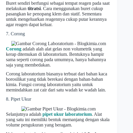
Buret sendiri berfungsi sebagai tempat reagen pada saat
melakukan
titratsi
. Cara menggunakan buret cukup
pasangkan ke penopang klem dan statif. Sementara
untuk mengeluarkan reagennya cukup putar kerannya
agar reagen dapat keluar.
7. Corong
Corong
adalah alah alat gelas non volumetrik yang
kerap ditemukan di laboratorium. Bentuknya hampir
sama seperti corong pada umumnya, hanya bahannya
saja yang membedakan.
Corong laboratorium biasanya terbuat dari bahan kaca
borosilikat yang tidak berekasi dengan bahan-bahan
kimia. Fungsi corong laboratorium yaitu untuk
memindahkan zat cair dari satu wadah ke wadah lain.
8. Pipet Ukur
Selanjutnya adalah
pipet ukur laboratorium
. Alat
yang satu ini memiliki bentuk memanjang dengan skala
volume pengukuran yang beragam.