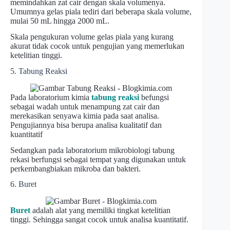
memindahkan zat cair dengan skala volumenya.
Umumnya gelas piala tediri dari beberapa skala volume,
mulai 50 mL hingga 2000 mL.
Skala pengukuran volume gelas piala yang kurang
akurat tidak cocok untuk pengujian yang memerlukan
ketelitian tinggi.
5. Tabung Reaksi
Pada laboratorium kimia
tabung reaksi
befungsi
sebagai wadah untuk menampung zat cair dan
merekasikan senyawa kimia pada saat analisa.
Pengujiannya bisa berupa analisa kualitatif dan
kuantitatif
Sedangkan pada laboratorium mikrobiologi tabung
rekasi berfungsi sebagai tempat yang digunakan untuk
perkembangbiakan mikroba dan bakteri.
6. Buret
Buret
adalah alat yang memiliki tingkat ketelitian
tinggi. Sehingga sangat cocok untuk analisa kuantitatif.