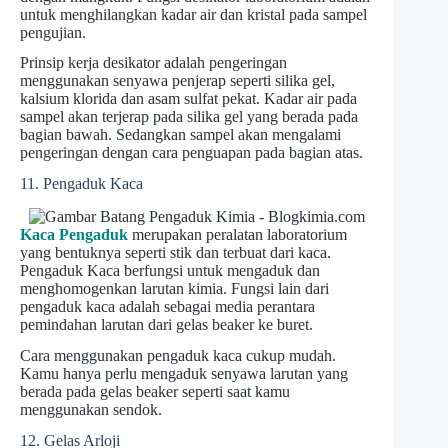
untuk menghilangkan kadar air dan kristal pada sampel
pengujian.
Prinsip kerja desikator adalah pengeringan
menggunakan senyawa penjerap seperti silika gel,
kalsium klorida dan asam sulfat pekat. Kadar air pada
sampel akan terjerap pada silika gel yang berada pada
bagian bawah. Sedangkan sampel akan mengalami
pengeringan dengan cara penguapan pada bagian atas.
11. Pengaduk Kaca
Kaca Pengaduk
merupakan peralatan laboratorium
yang bentuknya seperti stik dan terbuat dari kaca.
Pengaduk Kaca berfungsi untuk mengaduk dan
menghomogenkan larutan kimia. Fungsi lain dari
pengaduk kaca adalah sebagai media perantara
pemindahan larutan dari gelas beaker ke buret.
Cara menggunakan pengaduk kaca cukup mudah.
Kamu hanya perlu mengaduk senyawa larutan yang
berada pada gelas beaker seperti saat kamu
menggunakan sendok.
12. Gelas Arloji