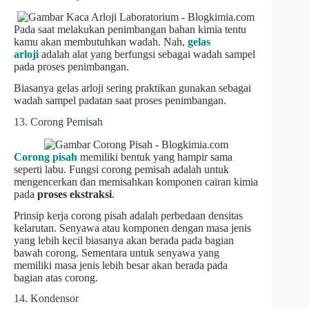
Pada saat melakukan penimbangan bahan kimia tentu
kamu akan membutuhkan wadah. Nah,
gelas
arloji
adalah alat yang berfungsi sebagai wadah sampel
pada proses penimbangan.
Biasanya gelas arloji sering praktikan gunakan sebagai
wadah sampel padatan saat proses penimbangan.
13. Corong Pemisah
Corong pisah
memiliki bentuk yang hampir sama
seperti labu. Fungsi corong pemisah adalah untuk
mengencerkan dan memisahkan komponen cairan kimia
pada
proses ekstraksi
.
Prinsip kerja corong pisah adalah perbedaan densitas
kelarutan. Senyawa atau komponen dengan masa jenis
yang lebih kecil biasanya akan berada pada bagian
bawah corong. Sementara untuk senyawa yang
memiliki masa jenis lebih besar akan berada pada
bagian atas corong.
14. Kondensor